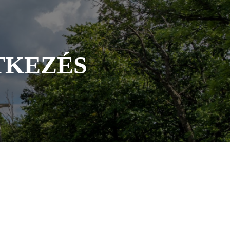
TKEZÉS